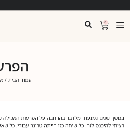
0
הפרע
עמוד הבית
/
אה
במשך שנים נמנעתי מלדבר בהרחבה על הפרעות האכילה שלי
רציתי להיכנס לזה. כל שיחה כזו הייתה טריגר עבורי. כל 