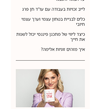
לייב זכויות בעבודה עם עו"ד חן פרג
כלים לבניית בטחון עצמי וערך עצמי
חיובי
כיצד ליווי של מתכנן פיננסי יכול לשנות
את חייך
איך מזהים זוגיות אלימה?