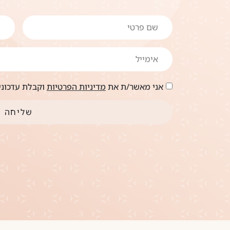
אני מאשר/ת את
מדיניות הפרטיות
וקבלת עדכונים
שליחה