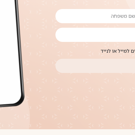
 למייל או לנייד