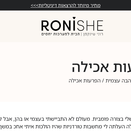
מחיר מיוחד להרצאות דיגיטליות>>>
ות אכילה
בה עצמית
/ הפרעות אכילה
 בצורה פומבית. מעולם לא התביישתי בעצמי או בהן, אבל ל
שאלה העלתה לי מחשבות טורדניות שהיו הולכות איתי אחכ במשך