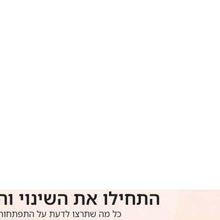
התחילו את השינוי וה
כל מה שתרצו לדעת על התפתחות 