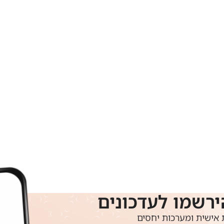
ירשמו לעדכונים
אישית ומערכות יחסים