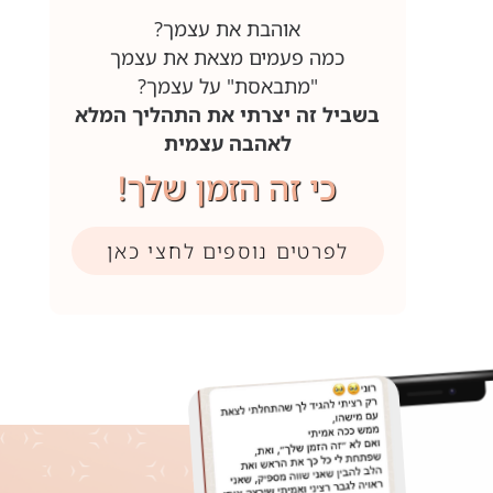
אוהבת את עצמך?
כמה פעמים מצאת את עצמך
"מתבאסת" על עצמך?
בשביל זה יצרתי את התהליך המלא
לאהבה עצמית
כי זה הזמן שלך!
לפרטים נוספים לחצי כאן