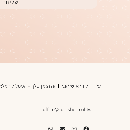
שליחה
עלי
ליווי אישי/זוגי
זה הזמן שלך – המסלול המלא
office@ronishe.co.il