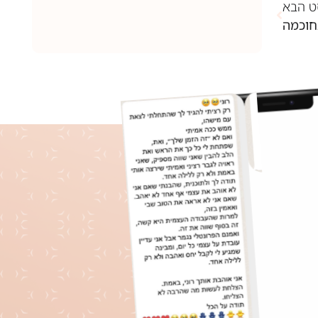
ט הבא