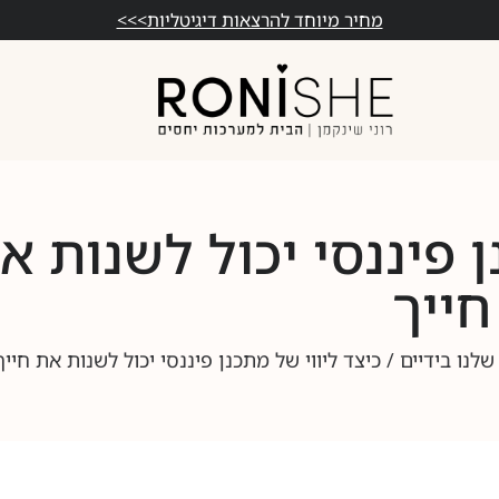
מחיר מיוחד להרצאות דיגיטליות>>>
ן פיננסי יכול לשנות א
חייך
לנו בידיים
/ כיצד ליווי של מתכנן פיננסי יכול לשנות את חייך