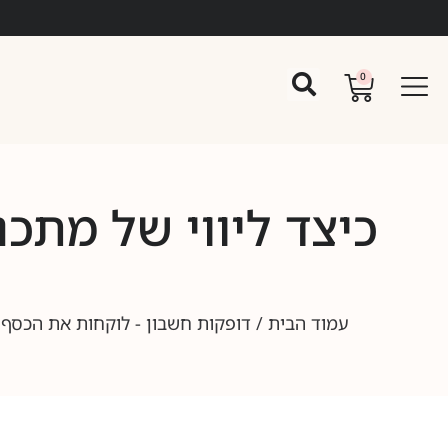
0
כיצד ליווי של מתכנ
עמוד הבית
/
דופקות חשבון - לוקחות את הכסף ש