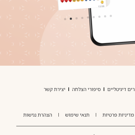
ים דיגיטליים
סיפורי הצלחה
יצירת קשר
מדיניות פרטיות
תנאי שימוש
הצהרת נגישות