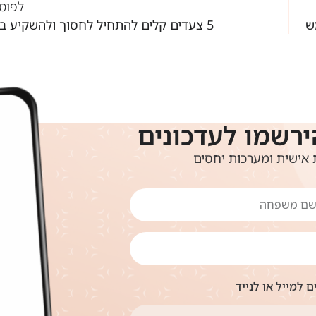
לפוס
ש
5 צעדים קלים להתחיל לחסוך ולהשקיע בחוכמה
ירשמו לעדכונים
אישית ומערכות יחסים
 למייל או לנייד