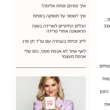
איך מזהים זוגיות אלימה?
איך לשמור על תשוקה בזוגיות
ך,
עצב
הכלים החיוניים לשרידה בשנה
הראשונה אחרי פרידה
לייב זכויות בעבודה עם עו"ד חן פרג
לאף אחד לא אכפת ממני, כמו שלי
אכפת מעצמי
טוחים
ווח
הזמן
ות