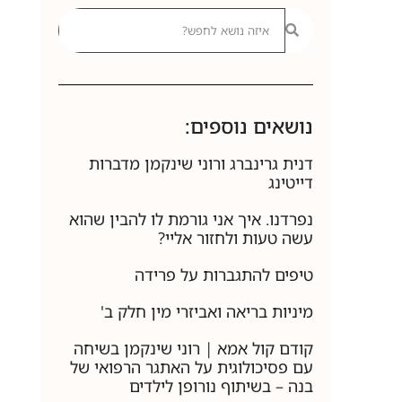
נושאים נוספים:
דנית גרינברג ורוני שינקמן מדברות
דייטינג
נפרדנו. איך אני גורמת לו להבין שהוא
עשה טעות ולחזור אליי?
טיפים להתגברות על פרידה
מיניות בריאה ואביזרי מין חלק ב'
קודם קול אמא | רוני שינקמן בשיחה
עם פסיכולוגית על האתגר הרפואי של
בנה – בשיתוף נורופן לילדים