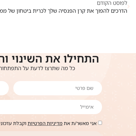
לפוסט הקודם
הדרכים להפוך את קרן הפנסיה שלך לכרית ביטחון של ממ
התחילו את השינוי וה
כל מה שתרצו לדעת על התפתחות 
אני מאשר/ת את
מדיניות הפרטיות
וקבלת עדכונים