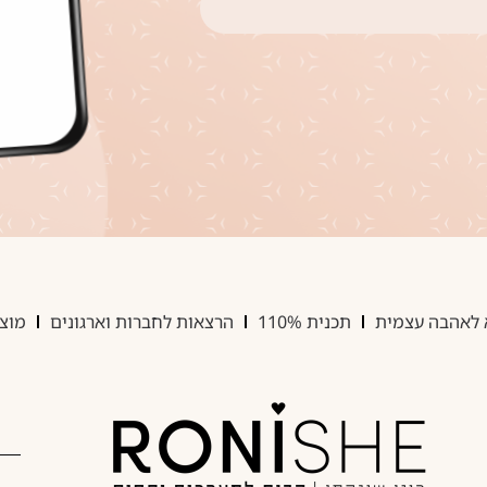
 לאהבה עצמית
תכנית 110%
הרצאות לחברות וארגונים
מוצר