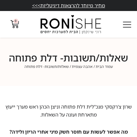
מחיר מיוחד להרצאות דיגיטליות>>>
0
שאלות/תשובות- דלת פתוחה
עמוד הבית
/
אהבה עצמית
/ שאלות/תשובות- דלת פתוחה
שרון צ'רקסקי מנכ"לית דלת פתוחה וניצן הכהן ראש מערך ייעוץ
מתארחת ועונה על השאלות.
מה אפשר לעשות עם חוסר חשק מיני אחרי הריון ולידה?