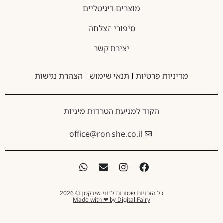
מוצרים דיגיטליים
סיפורי הצלחה
יצירת קשר
מדיניות פרטיות
תנאי שימוש
הצהרת נגישות
הקוד למניעת הטרדות מיניות
office@ronishe.co.il
כל הזכויות שמורות לרוני שינקמן © 2026
Made with ❤ by Digital Fairy