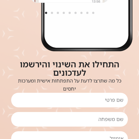
התחילו את השינוי והירשמו
לעדכונים
כל מה שתרצו לדעת על התפתחות אישית ומערכות
יחסים