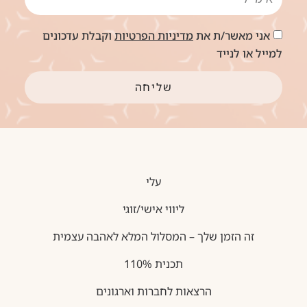
אני מאשר/ת את
מדיניות הפרטיות
וקבלת עדכונים
למייל או לנייד
שליחה
עלי
ליווי אישי/זוגי
זה הזמן שלך – המסלול המלא לאהבה עצמית
תכנית 110%
הרצאות לחברות וארגונים