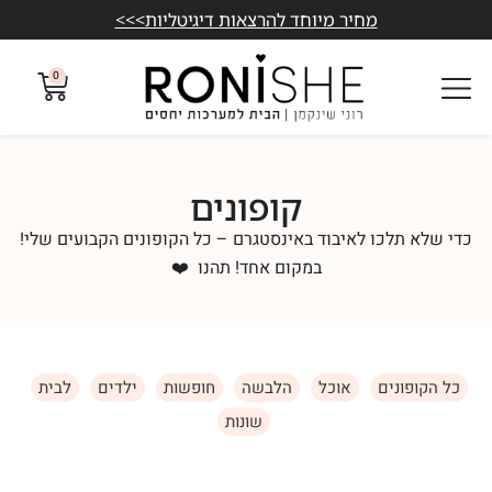
מחיר מיוחד להרצאות דיגיטליות>>>
0
קופונים
כדי שלא תלכו לאיבוד באינסטגרם – כל הקופונים הקבועים שלי!
במקום אחד! תהנו ❤️
כל הקופונים
אוכל
הלבשה
חופשות
ילדים
לבית
שונות