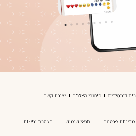
ים דיגיטליים
סיפורי הצלחה
יצירת קשר
מדיניות פרטיות
תנאי שימוש
הצהרת נגישות