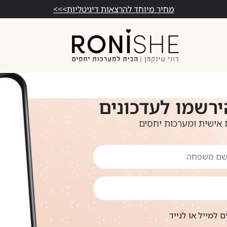
מחיר מיוחד להרצאות דיגיטליות>>>
ירשמו לעדכונים
אישית ומערכות יחסים
 למייל או לנייד