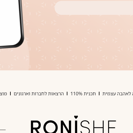
 לאהבה עצמית
תכנית 110%
הרצאות לחברות וארגונים
מוצר