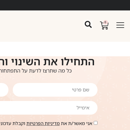
0
התחילו את השינוי וה
כל מה שתרצו לדעת על התפתחות 
אני מאשר/ת את
מדיניות הפרטיות
וקבלת עדכונים