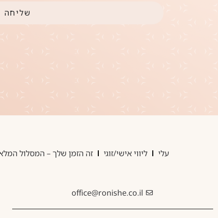
שליחה
עלי
ליווי אישי/זוגי
זה הזמן שלך – המסלול המלא
office@ronishe.co.il