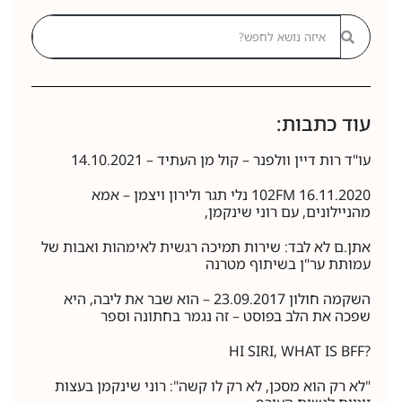
עוד כתבות:
עו"ד רות דיין וולפנר – קול מן העתיד – 14.10.2021
16.11.2020 102FM נלי תגר ולירון ויצמן – אמא
מהניילונים, עם רוני שינקמן,
אתן.ם לא לבד: שירות תמיכה רגשית לאימהות ואבות של
עמותת ער"ן בשיתוף מטרנה
השקמה חולון 23.09.2017 – הוא שבר את ליבה, היא
שפכה את הלב בפוסט – זה נגמר בחתונה וספר
?HI SIRI, WHAT IS BFF
"לא רק הוא מסכן, לא רק לו קשה": רוני שינקמן בעצות