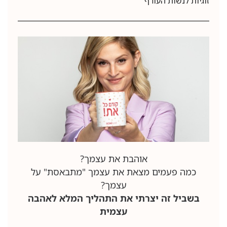
זוגיות לנשות העורף
אוהבת את עצמך?
כמה פעמים מצאת את עצמך "מתבאסת" על
עצמך?
בשביל זה יצרתי את התהליך המלא לאהבה
עצמית