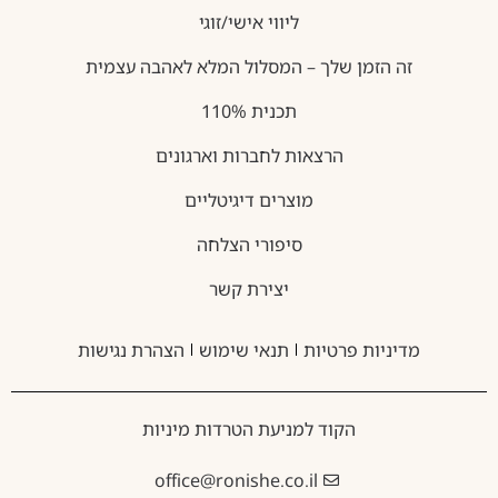
ליווי אישי/זוגי
זה הזמן שלך – המסלול המלא לאהבה עצמית
תכנית 110%
הרצאות לחברות וארגונים
מוצרים דיגיטליים
סיפורי הצלחה
יצירת קשר
מדיניות פרטיות
תנאי שימוש
הצהרת נגישות
הקוד למניעת הטרדות מיניות
office@ronishe.co.il