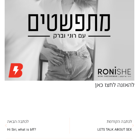
להאזנה לחצו כאן
לכתבה הקודמת
לכתבה הבאה
?Hi Siri, what is bff
LETS TALK ABOUT SEX