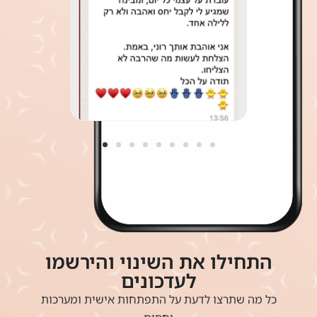
התחילו את השינוי והירשמו
לעדכונים
כל מה שתרצו לדעת על התפתחות אישית ומערכות