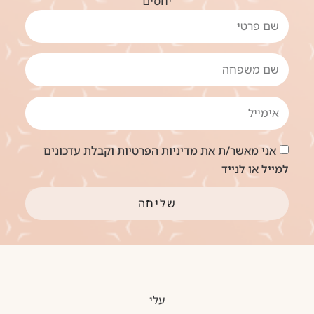
יחסים
אני מאשר/ת את
מדיניות הפרטיות
וקבלת עדכונים
למייל או לנייד
שליחה
עלי