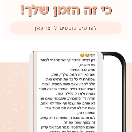
כי זה הזמן שלך!
לפרטים נוספים לחצי כאן