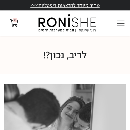
מחיר מיוחד להרצאות דיגיטליות>>>
0
לריב, נכון?!