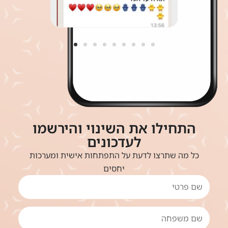
התחילו את השינוי והירשמו
לעדכונים
כל מה שתרצו לדעת על התפתחות אישית ומערכות
יחסים