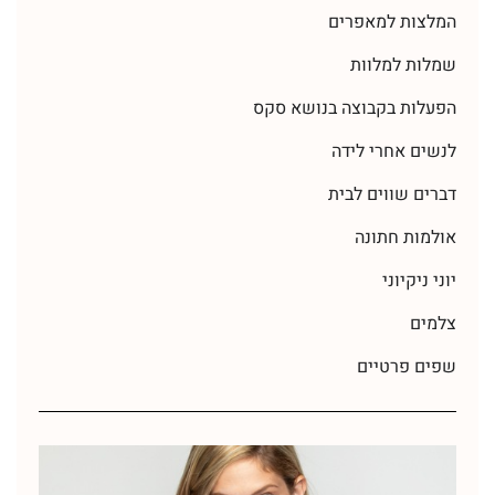
המלצות למאפרים
שמלות למלוות
הפעלות בקבוצה בנושא סקס
לנשים אחרי לידה
דברים שווים לבית
אולמות חתונה
יוני ניקיוני
צלמים
שפים פרטיים