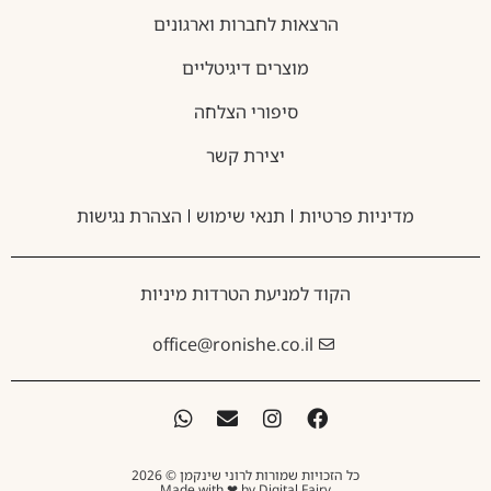
הרצאות לחברות וארגונים
מוצרים דיגיטליים
סיפורי הצלחה
יצירת קשר
מדיניות פרטיות
תנאי שימוש
הצהרת נגישות
הקוד למניעת הטרדות מיניות
office@ronishe.co.il
כל הזכויות שמורות לרוני שינקמן © 2026
Made with ❤ by Digital Fairy