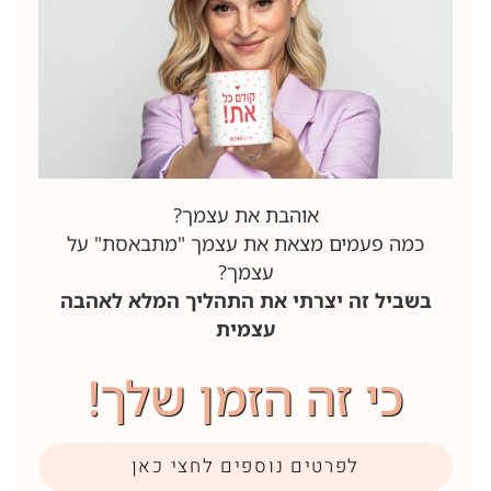
אוהבת את עצמך?
כמה פעמים מצאת את עצמך "מתבאסת" על
עצמך?
בשביל זה יצרתי את התהליך המלא לאהבה
עצמית
כי זה הזמן שלך!
לפרטים נוספים לחצי כאן