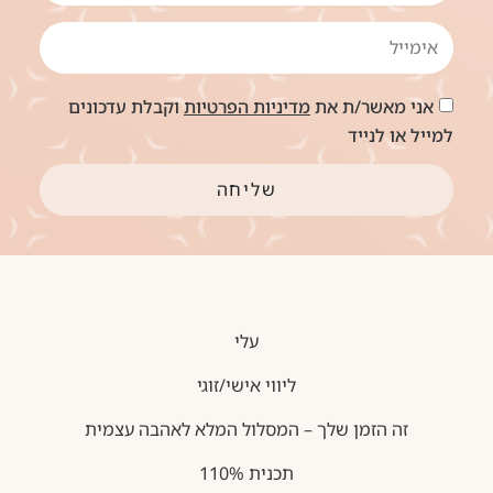
אני מאשר/ת את
מדיניות הפרטיות
וקבלת עדכונים
למייל או לנייד
שליחה
עלי
ליווי אישי/זוגי
זה הזמן שלך – המסלול המלא לאהבה עצמית
תכנית 110%