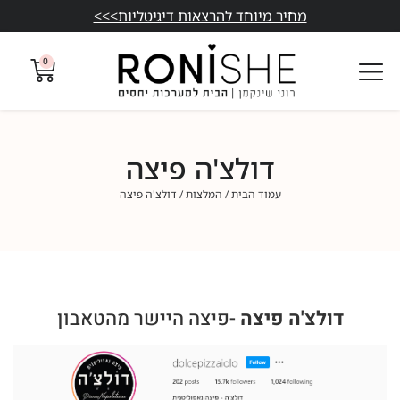
מחיר מיוחד להרצאות דיגיטליות>>>
0
דולצ'ה פיצה
עמוד הבית
/
המלצות
/ דולצ'ה פיצה
דולצ'ה פיצה
-פיצה היישר מהטאבון