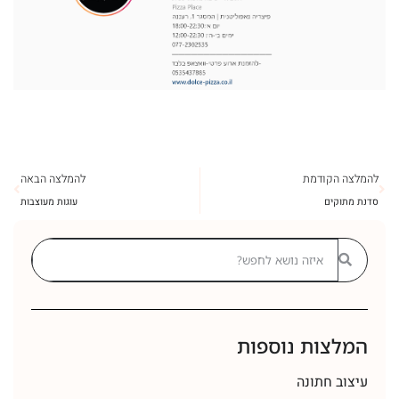
להמלצה הקודמת
להמלצה הבאה
סדנת מתוקים
עוגות מעוצבות
המלצות נוספות
עיצוב חתונה