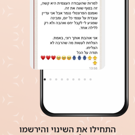
התחילו את השינוי והירשמו