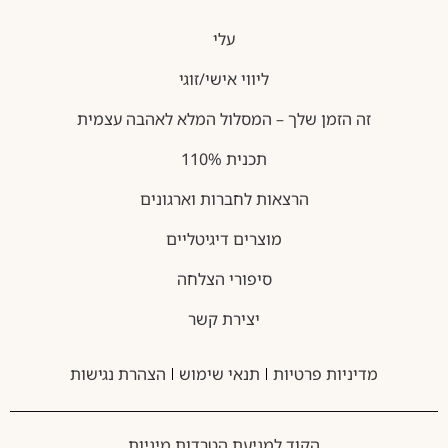
עלי
ליווי אישי/זוגי
זה הזמן שלך – המסלול המלא לאהבה עצמית
תכנית 110%
הרצאות לחברות וארגונים
מוצרים דיגיטליים
סיפורי הצלחה
יצירת קשר
מדיניות פרטיות
תנאי שימוש
הצהרת נגישות
הקוד למניעת הטרדות מיניות