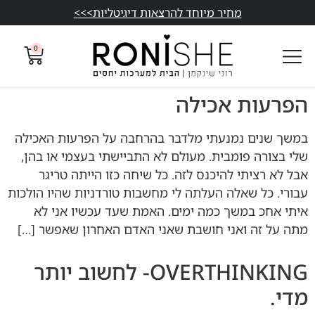
מחיר מיוחד להרצאות דיגיטליות>>>
0
הפרעות אכילה
במשך שנים נמנעתי מלדבר בהרחבה על הפרעות האכילה
שלי בצורה פומבית. מעולם לא התביישתי בעצמי או בהן,
אבל לא רציתי להיכנס לזה. כל שיחה כזו הייתה טריגר
עבורי. כל שאלה העלתה לי מחשבות טורדניות שהיו הולכות
איתי אחכ במשך כמה ימים. האמת שעד עכשיו אני לא
מתה על זה ואני חושבת שאני האדם האחרון שאפשר […]
OVERTHINKING- לחשוב יותר
מדי.