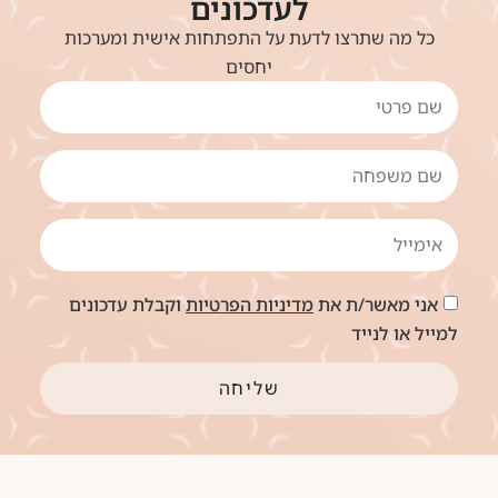
לעדכונים
כל מה שתרצו לדעת על התפתחות אישית ומערכות
יחסים
אני מאשר/ת את
מדיניות הפרטיות
וקבלת עדכונים
למייל או לנייד
שליחה