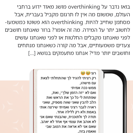
בואו נדבר על overthinking מושג מאוד ידוע ברחבי
העולם, שמשום מה אין לו תרגום מקביל בעברית, אבל
מסתמן שחייב להיות. overthinking הוא פשוטו כמשמעו-
לחשוב יתר על המידה. מה זה אומר? ברור שאנחנו חושבים
לפני שאנחנו מקבלים החלטות או לפני שאנחנו עושים
צעדים משמעותיים, אבל מה קורה כשאנחנו מנתחים
וחושבים יותר מדי? אנחנו מתעמקים בנושא […]