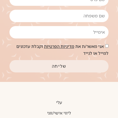
אני מאשר/ת את
מדיניות הפרטיות
וקבלת עדכונים
למייל או לנייד
שליחה
עלי
ליווי אישי/זוגי