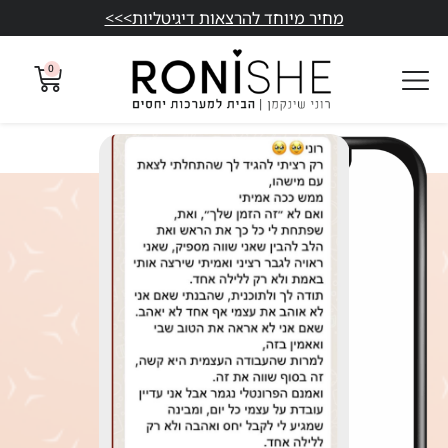
מחיר מיוחד להרצאות דיגיטליות>>>
0