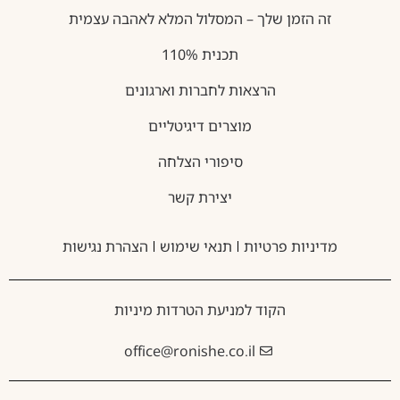
זה הזמן שלך – המסלול המלא לאהבה עצמית
תכנית 110%
הרצאות לחברות וארגונים
מוצרים דיגיטליים
סיפורי הצלחה
יצירת קשר
מדיניות פרטיות
תנאי שימוש
הצהרת נגישות
הקוד למניעת הטרדות מיניות
office@ronishe.co.il