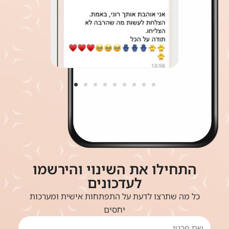
התחילו את השינוי והירשמו
לעדכונים
כל מה שתרצו לדעת על התפתחות אישית ומערכות
יחסים