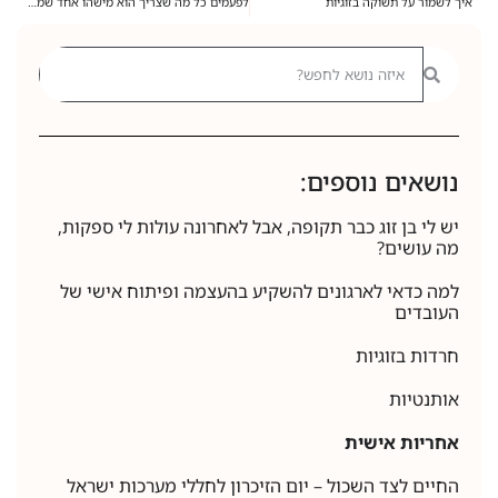
איך לשמור על תשוקה בזוגיות
לפעמים כל מה שצריך הוא מישהו אחד שמאמין בך.
נושאים נוספים:
יש לי בן זוג כבר תקופה, אבל לאחרונה עולות לי ספקות,
מה עושים?
למה כדאי לארגונים להשקיע בהעצמה ופיתוח אישי של
העובדים
חרדות בזוגיות
אותנטיות
אחריות אישית
החיים לצד השכול – יום הזיכרון לחללי מערכות ישראל