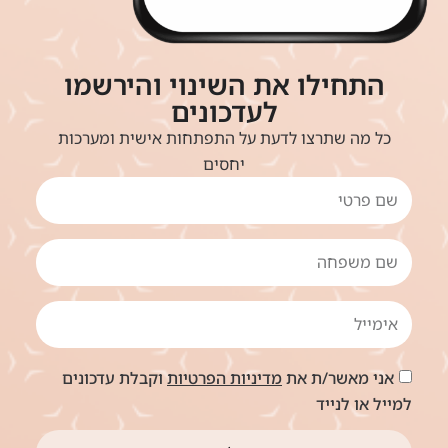
התחילו את השינוי והירשמו
לעדכונים
כל מה שתרצו לדעת על התפתחות אישית ומערכות
יחסים
אני מאשר/ת את
מדיניות הפרטיות
וקבלת עדכונים
למייל או לנייד