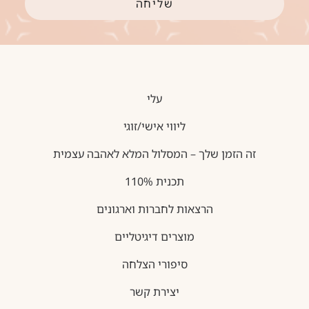
שליחה
עלי
ליווי אישי/זוגי
זה הזמן שלך – המסלול המלא לאהבה עצמית
תכנית 110%
הרצאות לחברות וארגונים
מוצרים דיגיטליים
סיפורי הצלחה
יצירת קשר