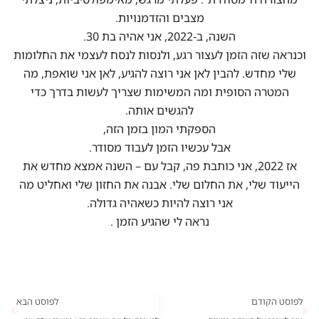
מצבים והזדמנויות.
השנה, ב-2022, אני אהיה בת 30.
וכנראה שזה הזמן לעצור רגע, ולנסות לנסח לעצמי את החלומות
שלי מחדש. להבין לאן אני רוצה להגיע, לאן אני שואפת, מה
המטרה הסופית ומה המשימות שצריך לעשות בדרך כדי
להגשים אותה.
הספקתי המון בזמן הזה,
אבל עכשיו הזמן לעבוד מסודר.
אז 2022, אני כותבת פה, קבל עם – השנה אמצא מחדש את
הייעוד שלי, את החלום שלי. אבנה את החזון שלי ואחליט מה
אני רוצה להיות כשאהיה גדולה.
נראה לי שהגיע הזמן .
לפוסט הקודם
לפוסט הבא