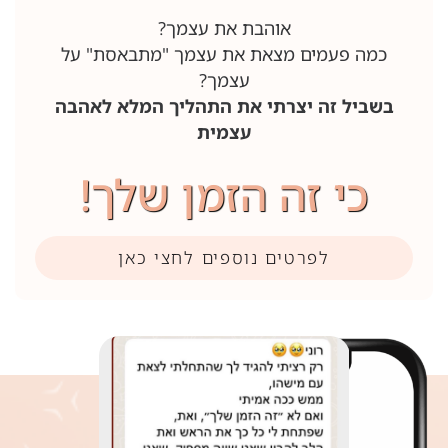
אוהבת את עצמך?
כמה פעמים מצאת את עצמך "מתבאסת" על
עצמך?
בשביל זה יצרתי את התהליך המלא לאהבה
עצמית
כי זה הזמן שלך!
לפרטים נוספים לחצי כאן