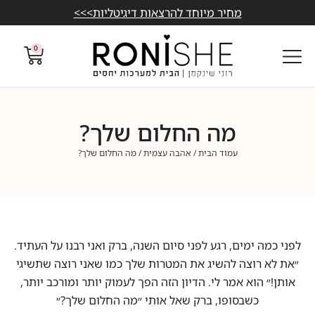
מחיר מיוחד להרצאות דיגיטליות>>>
0
מה החלום שלך?
עמוד הבית
/
אהבה עצמית
/ מה החלום שלך?
לפני כמה ימים, רגע לפני סיום השנה, ברק ואני רבנו על העתיד.
״את לא רוצה להשיג את המטרות שלך כמו שאני רוצה שתשיגי
אותן!״ הוא אמר לי. הדיון הזה הפך לעמוק יותר ומורכב יותר,
כשבסופו, ברק שאל אותי ״מה החלום שלך?״