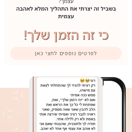
עצמך?
בשביל זה יצרתי את התהליך המלא לאהבה
עצמית
כי זה הזמן שלך!
לפרטים נוספים לחצי כאן