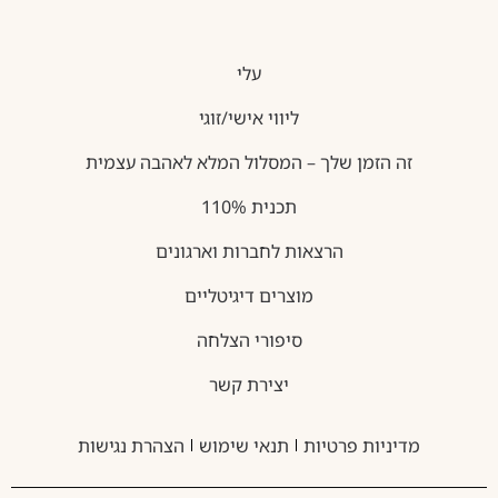
עלי
ליווי אישי/זוגי
זה הזמן שלך – המסלול המלא לאהבה עצמית
תכנית 110%
הרצאות לחברות וארגונים
מוצרים דיגיטליים
סיפורי הצלחה
יצירת קשר
מדיניות פרטיות
תנאי שימוש
הצהרת נגישות