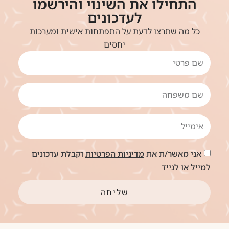
התחילו את השינוי והירשמו
לעדכונים
כל מה שתרצו לדעת על התפתחות אישית ומערכות
יחסים
אני מאשר/ת את
מדיניות הפרטיות
וקבלת עדכונים
למייל או לנייד
שליחה