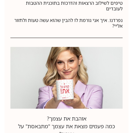
טיפים לשילוב הרצאות והדרכות בתוכנית ההטבות
לעובדים
נפרדנו. איך אני גורמת לו להבין שהוא עשה טעות ולחזור
אליי?
אוהבת את עצמך?
כמה פעמים מצאת את עצמך "מתבאסת" על