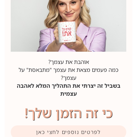
אוהבת את עצמך?
כמה פעמים מצאת את עצמך "מתבאסת" על
עצמך?
בשביל זה יצרתי את התהליך המלא לאהבה
עצמית
כי זה הזמן שלך!
לפרטים נוספים לחצי כאן