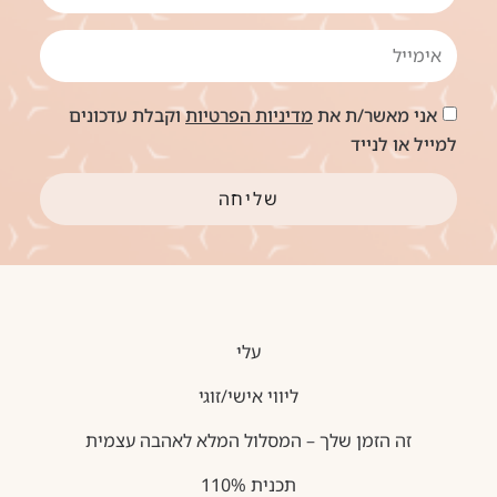
אני מאשר/ת את
מדיניות הפרטיות
וקבלת עדכונים
למייל או לנייד
שליחה
עלי
ליווי אישי/זוגי
זה הזמן שלך – המסלול המלא לאהבה עצמית
תכנית 110%