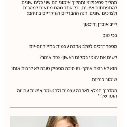
תהליך פסיכולוגי ותהליך אימוני הם שני כלים שונים
להתפתחות אישית, וכל אחד מהם מתאים למטרות
ולצרכים שונים. הנה ההבדלים העיקריים ביניהם:
לייב אובדן ודיכאון
בכי טוב
מספר דרכים לשלב אהבה עצמית בחיי היום-יום
לשים את עצמי במקום ראשון- מזה אומר?
הוא לא רוצה אותך- וזו סיבה מספיק טובה לא לרצות אותו
שימור פוריות
המדריך המלא לאהבה עצמית ולהגשמה אישית עם 'זה
הזמן שלך'