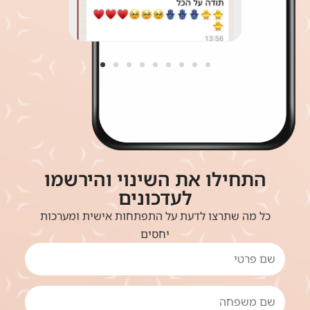
התחילו את השינוי והירשמו
לעדכונים
כל מה שתרצו לדעת על התפתחות אישית ומערכות
יחסים