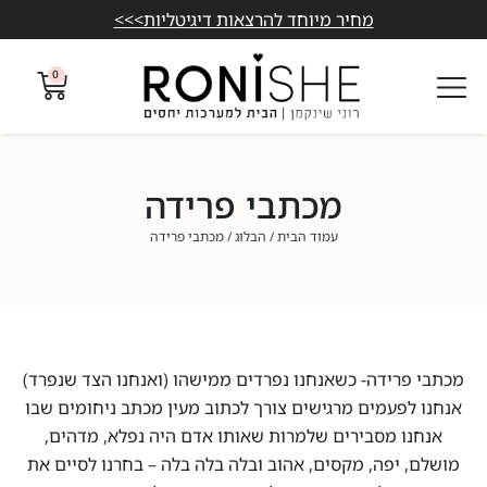
מחיר מיוחד להרצאות דיגיטליות>>>
0
מכתבי פרידה
עמוד הבית
/
הבלוג
/ מכתבי פרידה
מכתבי פרידה- כשאנחנו נפרדים ממישהו (ואנחנו הצד שנפרד)
אנחנו לפעמים מרגישים צורך לכתוב מעין מכתב ניחומים שבו
אנחנו מסבירים שלמרות שאותו אדם היה נפלא, מדהים,
מושלם, יפה, מקסים, אהוב ובלה בלה בלה – בחרנו לסיים את