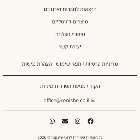
הרצאות לחברות וארגונים
מוצרים דיגיטליים
סיפורי הצלחה
יצירת קשר
מדיניות פרטיות
תנאי שימוש
הצהרת נגישות
הקוד למניעת הטרדות מיניות
office@ronishe.co.il
כל הזכויות שמורות לרוני שינקמן © 2026