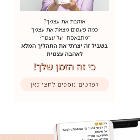
אוהבת את עצמך?
כמה פעמים מצאת את עצמך
"מתבאסת" על עצמך?
בשביל זה יצרתי את התהליך המלא
לאהבה עצמית
כי זה הזמן שלך!
לפרטים נוספים לחצי כאן