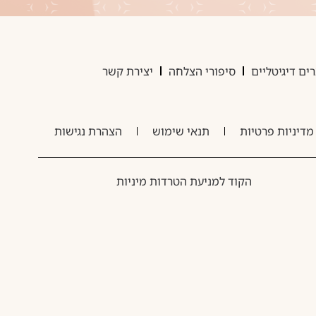
ים דיגיטליים
סיפורי הצלחה
יצירת קשר
מדיניות פרטיות
תנאי שימוש
הצהרת נגישות
הקוד למניעת הטרדות מיניות