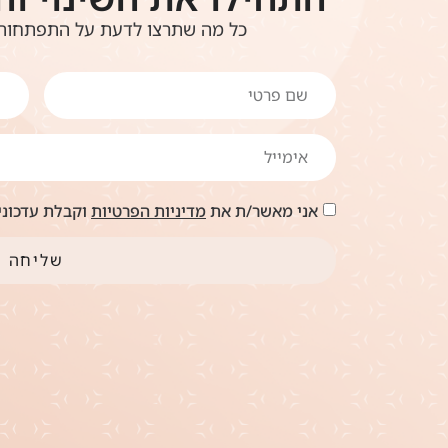
כל מה שתרצו לדעת על התפתחות 
אני מאשר/ת את
מדיניות הפרטיות
וקבלת עדכונים
שליחה