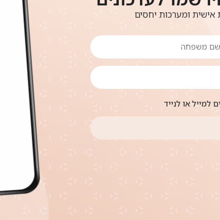
אישית ומערכות יחסים
 למייל או לנייד