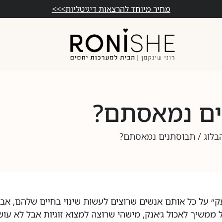
מחיר מיוחד להרצאות דיגיטליות>>>
ם נמאסתם?
בלוג
/ תבוסתנים נמאסתם?
ועק״ על כל אותם אנשים שרוצים לעשות שינוי בחיים שלהם, אב
ממשיך לאכול ג׳אנק, מישהי שרוצה למצוא זוגיות אבל לא עו