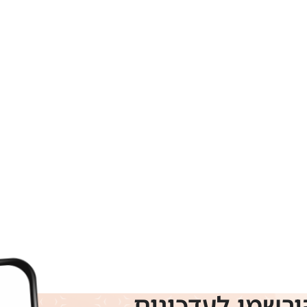
ירשמו לעדכונים