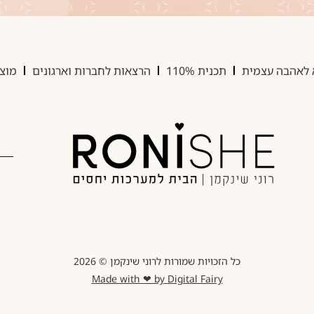
 לאהבה עצמית
תכנית 110%
הרצאות לחברות וארגונים
מוצר
כל הזכויות שמורות לרוני שינקמן © 2026
Made with ❤ by Digital Fairy