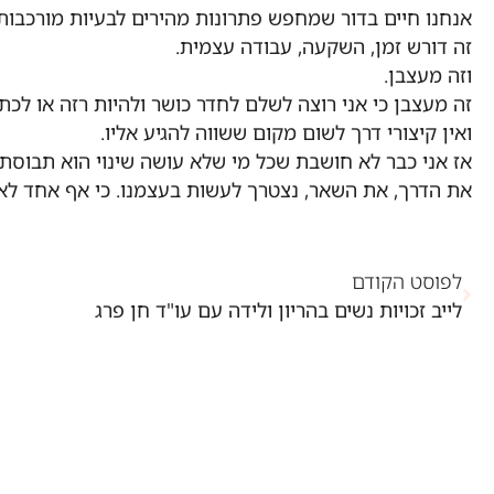
אנחנו חיים בדור שמחפש פתרונות מהירים לבעיות מורכבות.
זה דורש זמן, השקעה, עבודה עצמית.
וזה מעצבן.
זה מעצבן כי אני רוצה לשלם לחדר כושר ולהיות רזה או לכ
ואין קיצורי דרך לשום מקום ששווה להגיע אליו.
אז אני כבר לא חושבת שכל מי שלא עושה שינוי הוא תבוסתן
את הדרך, את השאר, נצטרך לעשות בעצמנו. כי אף אחד לא 
לפוסט הקודם
לייב זכויות נשים בהריון ולידה עם עו"ד חן פרג