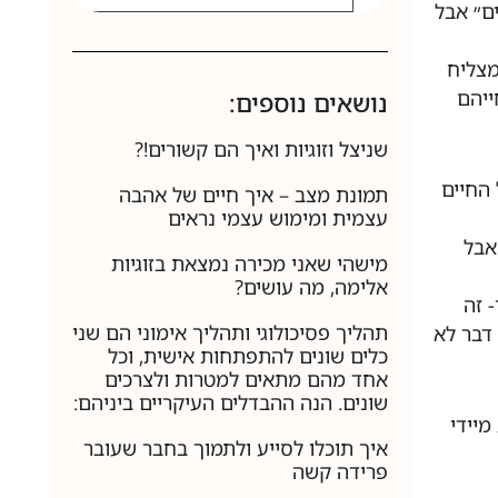
ם״ אבל
מצליח
ייהם
נושאים נוספים:
שניצל וזוגיות ואיך הם קשורים!?
 החיים
תמונת מצב – איך חיים של אהבה
עצמית ומימוש עצמי נראים
אבל
מישהי שאני מכירה נמצאת בזוגיות
אלימה, מה עושים?
 זה
תהליך פסיכולוגי ותהליך אימוני הם שני
דבר לא
כלים שונים להתפתחות אישית, וכל
אחד מהם מתאים למטרות ולצרכים
שונים. הנה ההבדלים העיקריים ביניהם:
מיידי
איך תוכלו לסייע ולתמוך בחבר שעובר
פרידה קשה