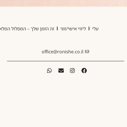
עלי
ליווי אישי/זוגי
זה הזמן שלך – המסלול המלא
office@ronishe.co.il