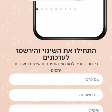
התחילו את השינוי והירשמו
לעדכונים
כל מה שתרצו לדעת על התפתחות אישית ומערכות
יחסים