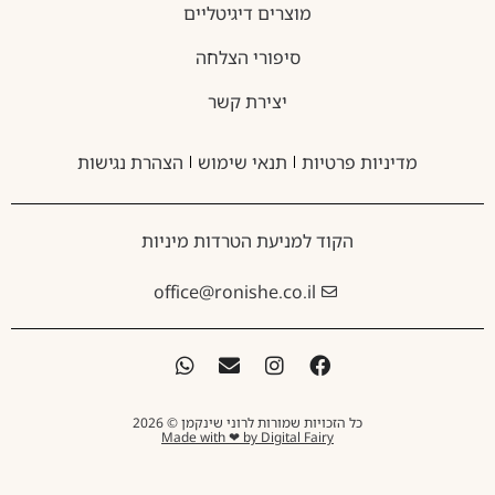
מוצרים דיגיטליים
סיפורי הצלחה
יצירת קשר
מדיניות פרטיות
תנאי שימוש
הצהרת נגישות
הקוד למניעת הטרדות מיניות
office@ronishe.co.il
כל הזכויות שמורות לרוני שינקמן © 2026
Made with ❤ by Digital Fairy