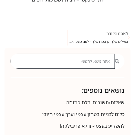
לפוסט הקודם
המילים שלך הן הכוח שלך – למה כתיבה יכולה לשנות את חייך
נושאים נוספים:
שאלות/תשובות- דלת פתוחה
כלים לבניית בטחון עצמי וערך עצמי חיובי
להשקיע בעצמי- זו לא פריבילגיה!