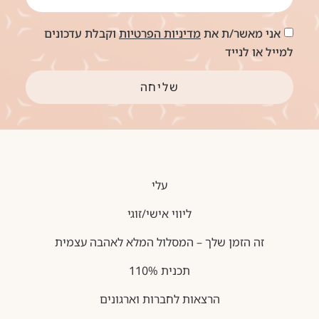
אני מאשר/ת את
מדיניות הפרטיות
וקבלת עדכונים
למייל או לנייד
שליחה
עלי
ליווי אישי/זוגי
זה הזמן שלך – המסלול המלא לאהבה עצמית
תכנית 110%
הרצאות לחברות וארגונים