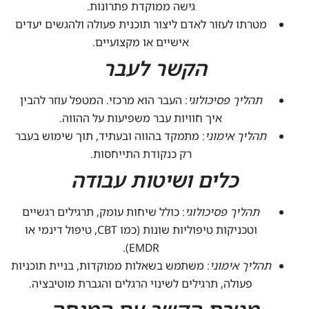
גישה ממוקדת פתרונות.
מטרתו לעזור לאדם ליצור תוכנית פעולה ולהגשים יעדים
אישיים או מקצועיים.
הקשר לעבר
תהליך פסיכולוגי
: העבר הוא מרכזי. המטפל עוזר להבין
איך חוויות עבר משפיעות על ההווה.
תהליך אימוני
: מתמקד בהווה ובעתיד, תוך שימוש בעבר
רק כנקודת התייחסות.
כלים ושיטות עבודה
תהליך פסיכולוגי
: כולל שיחות עומק, תרגילים רגשיים
וטכניקות טיפוליות שונות (כמו CBT, טיפול דינמי או
EMDR).
תהליך אימוני
: משתמש בשאלות ממוקדות, בניית תוכניות
פעולה, תרגילים לשינוי הרגלים והגברת מוטיבציה.