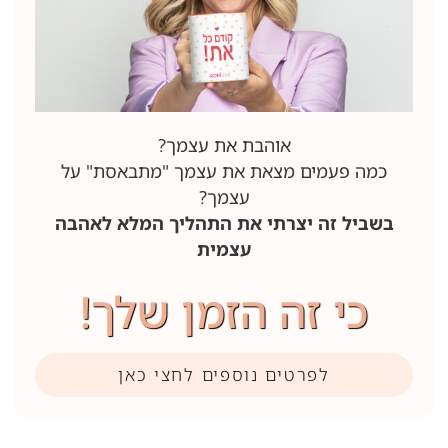
אוהבת את עצמך?
כמה פעמים מצאת את עצמך "מתבאסת" על
עצמך?
בשביל זה יצרתי את התהליך המלא לאהבה
עצמית
כי זה הזמן שלך!
לפרטים נוספים לחצי כאן