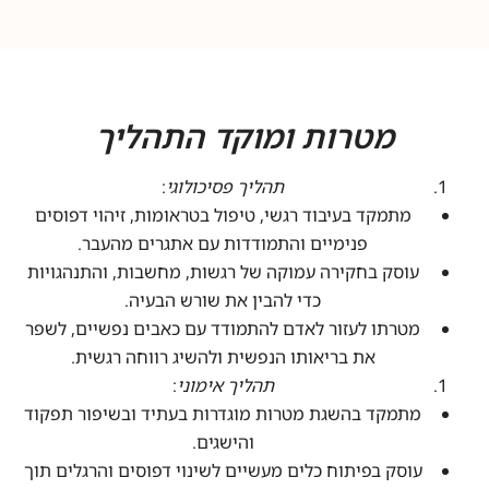
מטרות ומוקד התהליך
תהליך פסיכולוגי
:
מתמקד בעיבוד רגשי, טיפול בטראומות, זיהוי דפוסים
פנימיים והתמודדות עם אתגרים מהעבר.
עוסק בחקירה עמוקה של רגשות, מחשבות, והתנהגויות
כדי להבין את שורש הבעיה.
מטרתו לעזור לאדם להתמודד עם כאבים נפשיים, לשפר
את בריאותו הנפשית ולהשיג רווחה רגשית.
תהליך אימוני
:
מתמקד בהשגת מטרות מוגדרות בעתיד ובשיפור תפקוד
והישגים.
עוסק בפיתוח כלים מעשיים לשינוי דפוסים והרגלים תוך