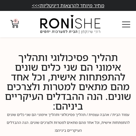
מחיר מיוחד להרצאות דיגיטליות>>>
0
תהליך פסיכולוגי ותהליך
אימוני הם שני כלים שונים
להתפתחות אישית, וכל אחד
מהם מתאים למטרות ולצרכים
שונים. הנה ההבדלים העיקריים
ביניהם:
עמוד הבית
/
אהבה עצמית
/ תהליך פסיכולוגי ותהליך אימוני הם שני כלים שונים
להתפתחות אישית, וכל אחד מהם מתאים למטרות ולצרכים שונים. הנה ההבדלים
העיקריים ביניהם: