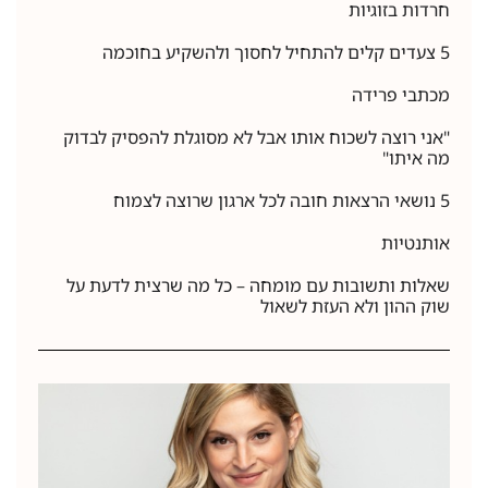
חרדות בזוגיות
5 צעדים קלים להתחיל לחסוך ולהשקיע בחוכמה
מכתבי פרידה
"אני רוצה לשכוח אותו אבל לא מסוגלת להפסיק לבדוק
מה איתו"
5 נושאי הרצאות חובה לכל ארגון שרוצה לצמוח
אותנטיות
שאלות ותשובות עם מומחה – כל מה שרצית לדעת על
שוק ההון ולא העזת לשאול