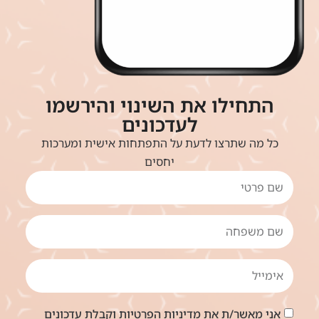
התחילו את השינוי והירשמו
לעדכונים
כל מה שתרצו לדעת על התפתחות אישית ומערכות
יחסים
אני מאשר/ת את
מדיניות הפרטיות
וקבלת עדכונים