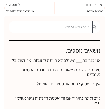
לפוסט הקודם
לפוסט הבא
הפרעות אכילה
אני אוהבת אותי. קודם כל.
נושאים נוספים:
אני כבר בת ___ ומעולם לא הייתה לי זוגיות. מה דפוק בי?
טיפים לשילוב הרצאות והדרכות בתוכנית ההטבות
לעובדים
איך להפסיק להיות אובססיביים בזוגיות?
לייב תזונה בהיריון עם הדיאטנית הקלינית נופר אזולאי
גבאי