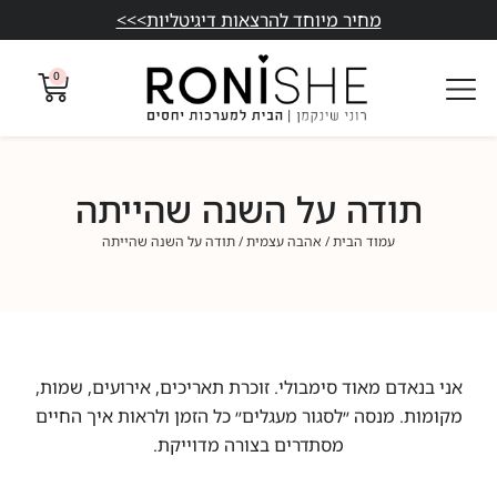
מחיר מיוחד להרצאות דיגיטליות>>>
0
תודה על השנה שהייתה
עמוד הבית
/
אהבה עצמית
/ תודה על השנה שהייתה
אני בנאדם מאוד סימבולי. זוכרת תאריכים, אירועים, שמות,
מקומות. מנסה ״לסגור מעגלים״ כל הזמן ולראות איך החיים
מסתדרים בצורה מדוייקת.