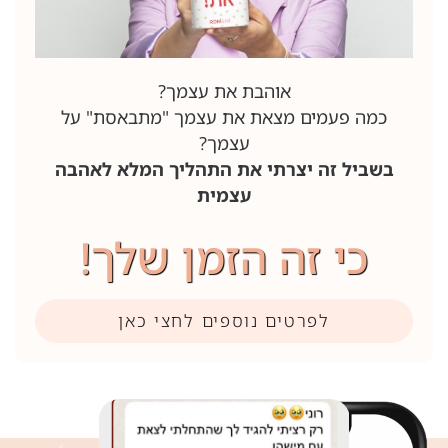
אוהבת את עצמך?
כמה פעמים מצאת את עצמך "מתבאסת" על
עצמך?
בשביל זה יצרתי את התהליך המלא לאהבה
עצמית
כי זה הזמן שלך!
לפרטים נוספים לחצי כאן