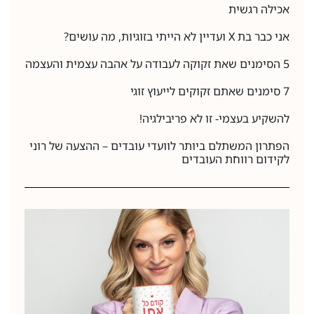
אכילה רגשית
אני כבר בת X ועדיין לא הייתי בזוגיות, מה עושים?
5 הסימנים שאת זקוקה לעבודה על אהבה עצמית והעצמה
7 סימנים שאתם זקוקים לייעוץ זוגי
להשקיע בעצמי- זו לא פריבילגיה!
הפתרון המשתלם ביותר לוועדי עובדים – ההצעה של רוני
לקידום רווחת העובדים