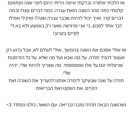
אז הלכתי אחורה ובדקתי איפה הייתי היום לפני שנה ופתאום
קלטתי כמה מהר השנה הזאת עברה. כמה דברים עצרו וכמה
דברים קרו. ואיך יכול להיות שכבר עברה שנה?! ואין לי אפילו
דבר אחד לסכם, כי אני מרגישה שאני רק באמצע ולא בא לי
לסיים בקרוב!
אז אולי אסכם את השנה בהמשך, אולי לעולם לא, אבל כרגע רק
אעצור להגיד תודה. על מה שבא ועל מה שלא. על כל הזדמנות
שניצלתי וגם על אלו שפספסתי. מה שצריך להיות שלי, יהיה
שלי.
תודה על שנה שבעיקר לימדה אותנו להעריך את השגרה ואת
הקיים. את השקט ואת הבריאות.
ושהשנה הבאה תהיה טובה ובריאה. עם השאר, כולנו נסתדר 3>