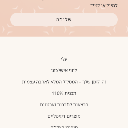
למייל או לנייד
שליחה
עלי
ליווי אישי/זוגי
זה הזמן שלך – המסלול המלא לאהבה עצמית
תכנית 110%
הרצאות לחברות וארגונים
מוצרים דיגיטליים
סיפורי הצלחה