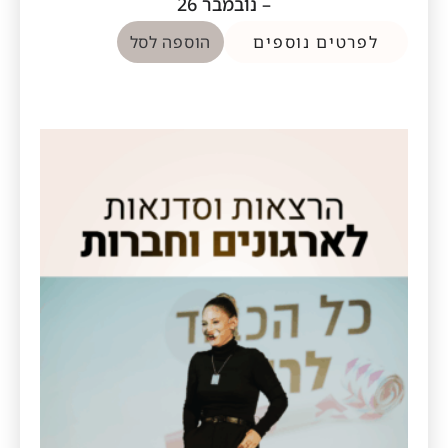
– נובמבר 26
לפרטים נוספים
הוספה לסל