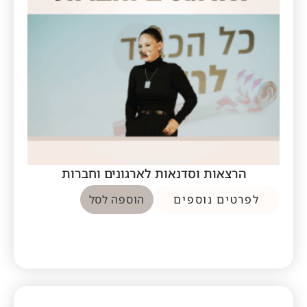
הרצאות וסדנאות לארגונים וחברות
לפרטים נוספים
הוספה לסל