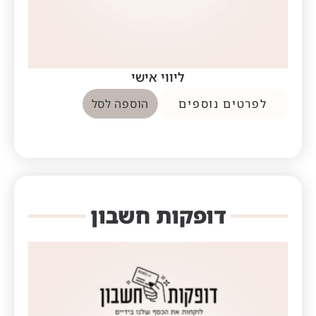
ליווי אישי
לפרטים נוספים
הוספה לסל
דופקות חשבון