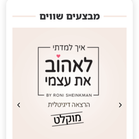
מבצעים שווים