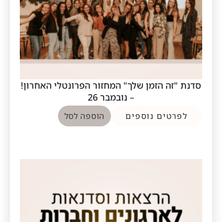
סדנת "זה הזמן שלך" המחזור הפרונטלי האחרון!
– נובמבר 26
לפרטים נוספים
הוספה לסל