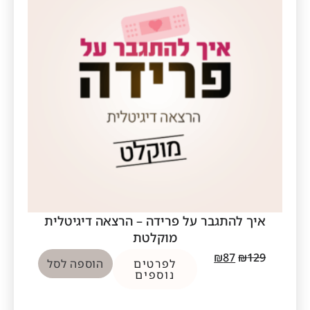
איך להתגבר על פרידה – הרצאה דיגיטלית
מוקלטת
₪
87
₪
129
לפרטים
הוספה לסל
נוספים