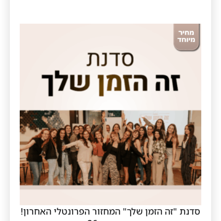
סדנת "זה הזמן שלך" המחזור הפרונטלי האחרון!