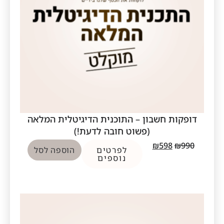
דופקות חשבון – התוכנית הדיגיטלית המלאה
(פשוט חובה לדעת!)
₪
598
₪
990
לפרטים
הוספה לסל
נוספים