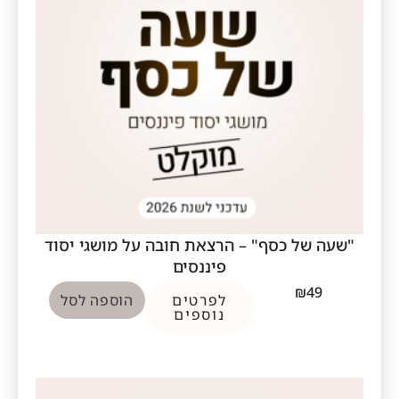
"שעה של כסף" – הרצאת חובה על מושגי יסוד
פיננסים
₪
49
לפרטים
הוספה לסל
נוספים