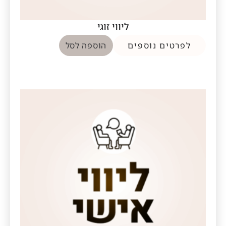
ליווי זוגי
לפרטים נוספים
הוספה לסל