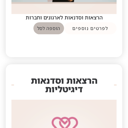
הרצאות וסדנאות לארגונים וחברות
לפרטים נוספים
הוספה לסל
הרצאות וסדנאות
דיגיטליות