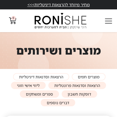
מחיר מיוחד להרצאות דיגיטליות>>>
0
מוצרים ושירותים
מוצרים חמים
הרצאות וסדנאות דיגיטליות
הרצאות וסדנאות פרונטליות
ליווי אישי וזוגי
דופקות חשבון
ספרים ומשחקים
דברים נוספים