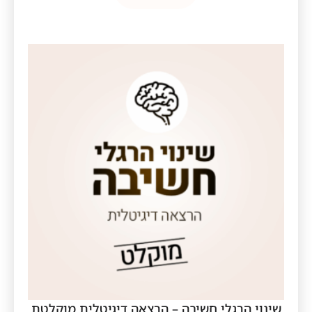
שינוי הרגלי חשיבה – הרצאה דיגיטלית מוקלטת