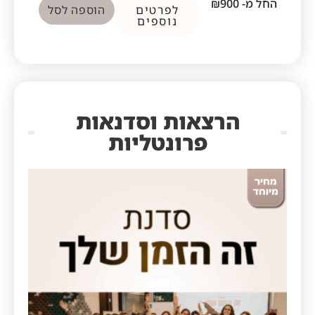
החל מ-
900
₪
לפרטים
הוספה לסל
נוספים
הרצאות וסדנאות
פרונטליות