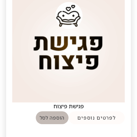
פגישת פיצוח
לפרטים נוספים
הוספה לסל