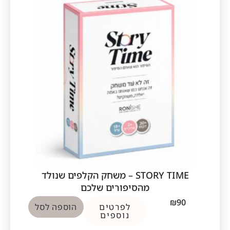
STORY TIME – משחק הקלפים שנולד
מהסיפורים שלכם
₪
90
לפרטים
הוספה לסל
נוספים