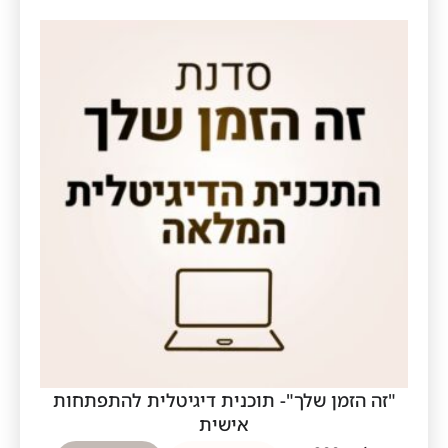
"זה הזמן שלך"- תוכנית דיגיטלית להתפתחות
אישית