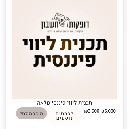
תכנית ליווי פיננסי מלאה
₪
3,500
₪
6,000
לפרטים
הוספה לסל
נוספים