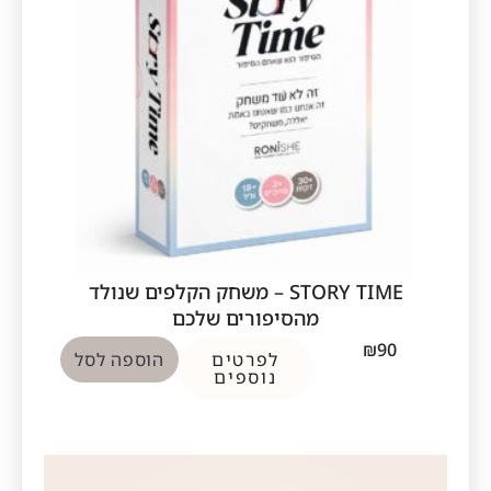
STORY TIME – משחק הקלפים שנולד
מהסיפורים שלכם
₪
90
לפרטים
הוספה לסל
נוספים