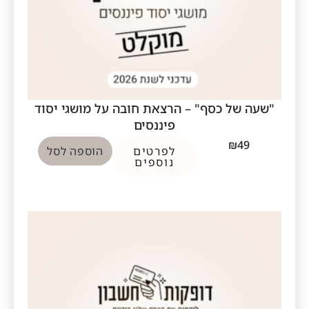
"שעה של כסף" – הרצאת חובה על מושגי יסוד
פיננסים
₪
49
לפרטים
הוספה לסל
נוספים