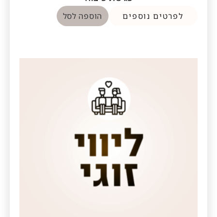
לפרטים נוספים
הוספה לסל