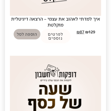
איך למדתי לאהוב את עצמי – הרצאה דיגיטלית
מוקלטת
₪
87
₪
129
לפרטים
הוספה לסל
נוספים