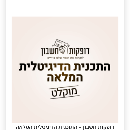
דופקות חשבון – התוכנית הדיגיטלית המלאה