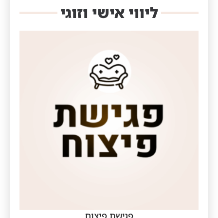
ליווי אישי וזוגי
פגישת פיצוח