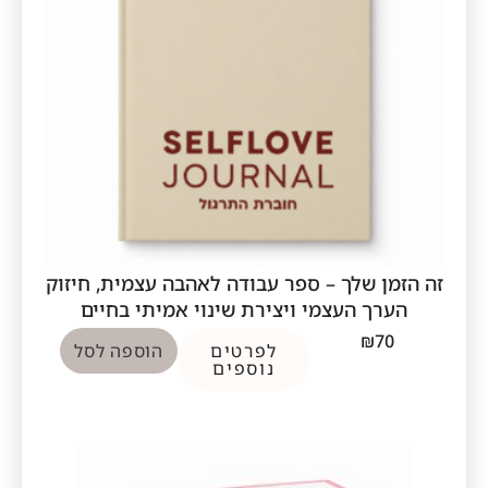
זה הזמן שלך – ספר עבודה לאהבה עצמית, חיזוק
הערך העצמי ויצירת שינוי אמיתי בחיים
₪
70
לפרטים
הוספה לסל
נוספים