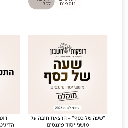
נוספים
לסל
"שעה של כסף" – הרצאת חובה על
דופ
מושגי יסוד פיננסים
הדיגיט