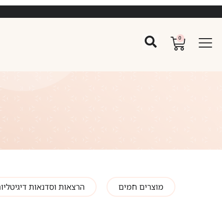
0
מוצרים חמים
הרצאות וסדנאות דיגיטליו