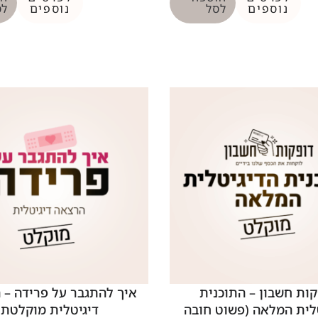
נוספים
לסל
נוספים
לס
קות חשבון – התוכנית
איך להתגבר על פרידה – 
לית המלאה (פשוט חובה
דיגיטלית מוקלטת