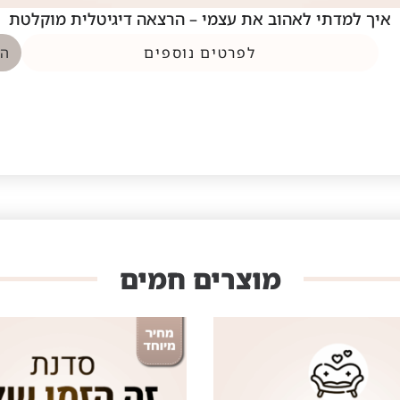
איך למדתי לאהוב את עצמי – הרצאה דיגיטלית מוקלטת
לפרטים נוספים
הו
מוצרים חמים