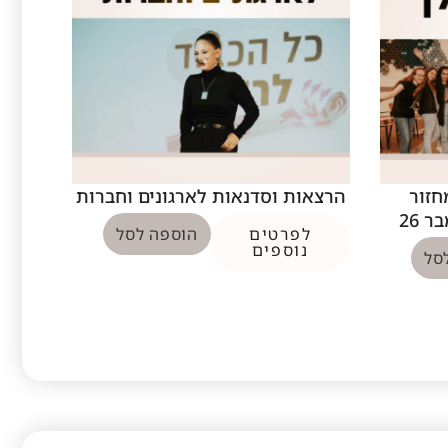
חזור
הרצאות וסדנאות לארגונים וחברות
 26
לפרטים
הוספה לסל
נוספים
סל