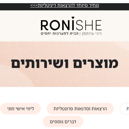
מחיר מיוחד להרצאות דיגיטליות>>>
מוצרים ושירותים
ת
הרצאות וסדנאות פרונטליות
ליווי אישי וזוגי
דברים נוספים