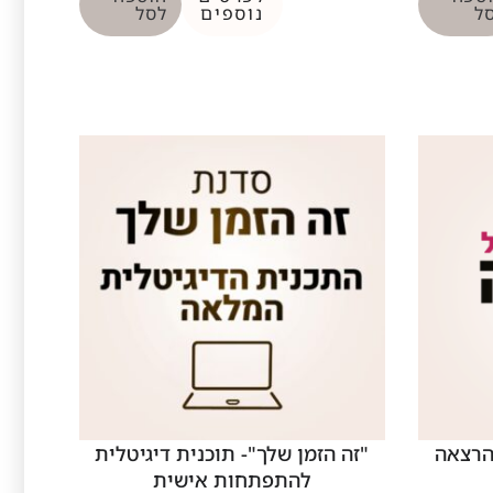
ל
נוספים
לסל
הרצאה
"זה הזמן שלך"- תוכנית דיגיטלית
להתפתחות אישית