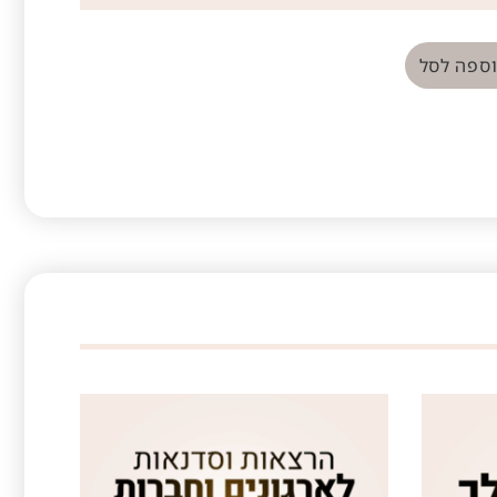
ספה לסל