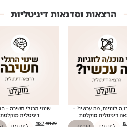
הרצאות וסדנאות דיגיטליות
נ.ה לזוגיות, מה עכשיו? –
שינוי הרגלי חשיבה – ה
ה דיגיטלית מוקלטת
דיגיטלית מוקלטת
₪
87
₪
129
₪
לפרטים
הוספה
לפרטים
הו