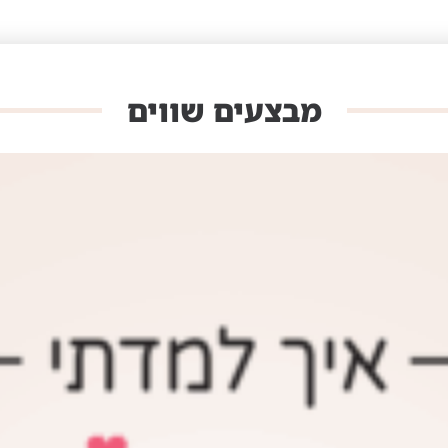
מבצעים שווים