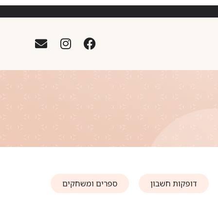
דופקות חשבון
ספרים ומשחקים