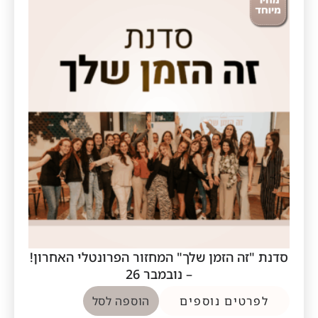
סדנת "זה הזמן שלך" המחזור הפרונטלי האחרון!
– נובמבר 26
לפרטים נוספים
הוספה לסל