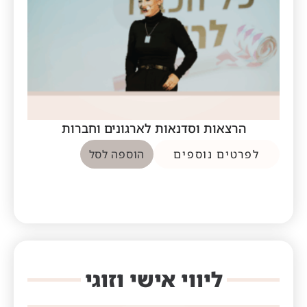
הרצאות וסדנאות לארגונים וחברות
לפרטים נוספים
הוספה לסל
ליווי אישי וזוגי