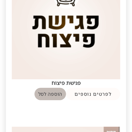
פגישת פיצוח
לפרטים נוספים
הוספה לסל