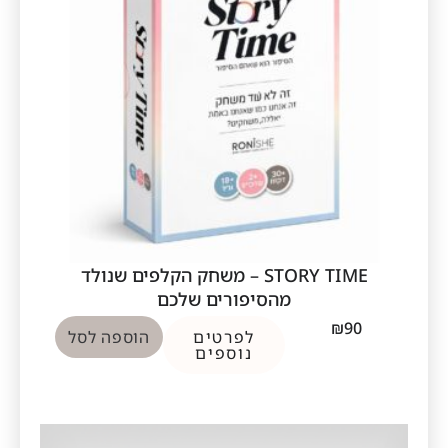
STORY TIME – משחק הקלפים שנולד
מהסיפורים שלכם
₪
90
לפרטים
הוספה לסל
נוספים