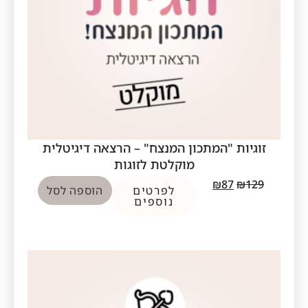
זוגיות "המתכון המנצח" – הרצאה דיגיטלית
מוקלטת לזוגות
₪
87
₪
129
לפרטים
הוספה לסל
נוספים