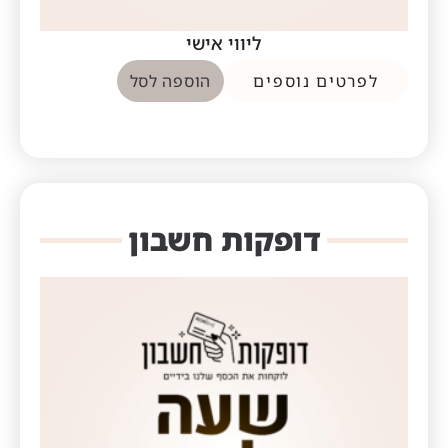
ליווי אישי
לפרטים נוספים
הוספה לסל
דופקות חשבון