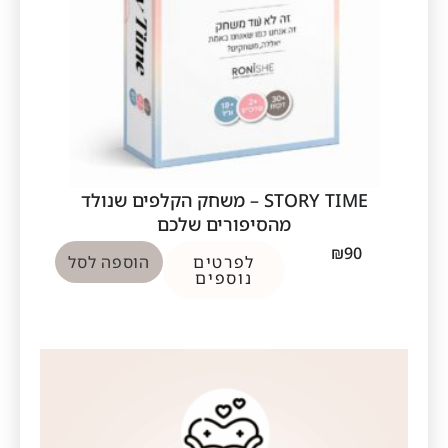
STORY TIME – משחק הקלפים שנולד
מהסיפורים שלכם
₪
90
לפרטים
הוספה לסל
נוספים