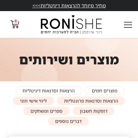
מחיר מיוחד להרצאות דיגיטליות>>>
0
מוצרים ושירותים
מוצרים חמים
הרצאות וסדנאות דיגיטליות
הרצאות וסדנאות פרונטליות
ליווי אישי וזוגי
דופקות חשבון
ספרים ומשחקים
דברים נוספים