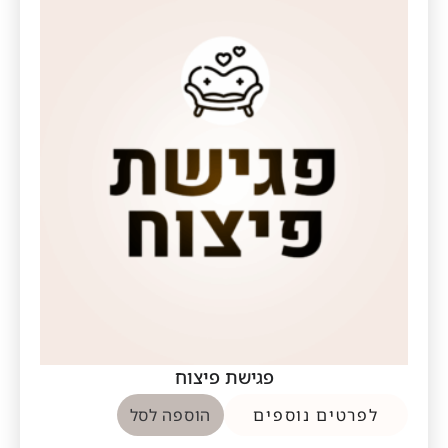
פגישת פיצוח
לפרטים נוספים
הוספה לסל