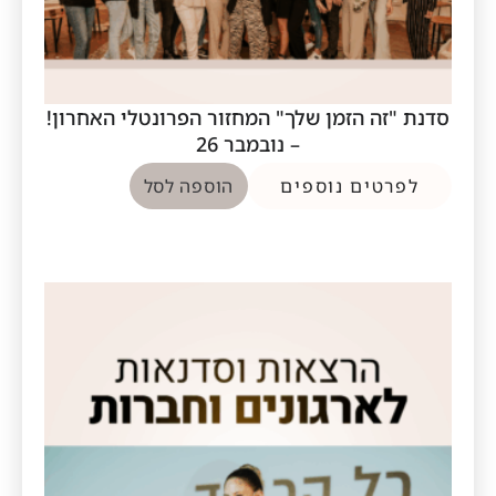
סדנת "זה הזמן שלך" המחזור הפרונטלי האחרון!
– נובמבר 26
לפרטים נוספים
הוספה לסל