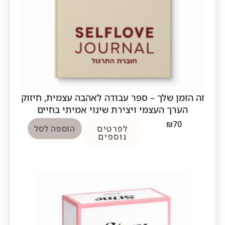
זה הזמן שלך – ספר עבודה לאהבה עצמית, חיזוק
הערך העצמי ויצירת שינוי אמיתי בחיים
₪
70
לפרטים
הוספה לסל
נוספים