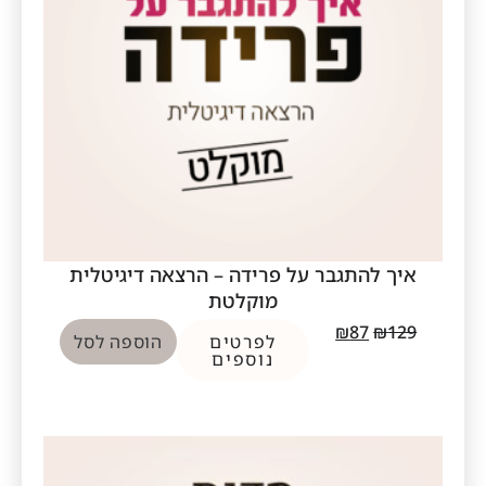
איך להתגבר על פרידה – הרצאה דיגיטלית
מוקלטת
₪
87
₪
129
לפרטים
הוספה לסל
נוספים