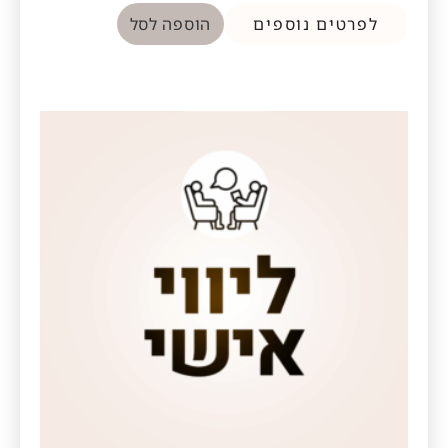
לפרטים נוספים
הוספה לסל