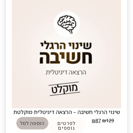
שינוי הרגלי חשיבה – הרצאה דיגיטלית מוקלטת
₪
87
₪
129
לפרטים
הוספה לסל
נוספים