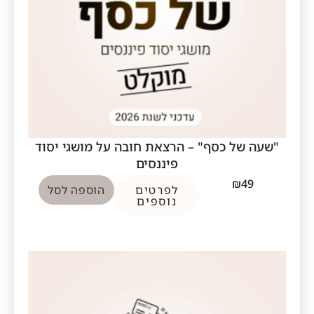
"שעה של כסף" – הרצאת חובה על מושגי יסוד
פיננסים
₪
49
לפרטים
הוספה לסל
נוספים