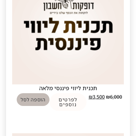
תכנית ליווי פיננסי מלאה
₪
3,500
₪
6,000
לפרטים
הוספה לסל
נוספים