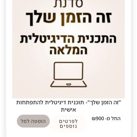
"זה הזמן שלך"- תוכנית דיגיטלית להתפתחות
אישית
החל מ-
900
₪
לפרטים
הוספה לסל
נוספים