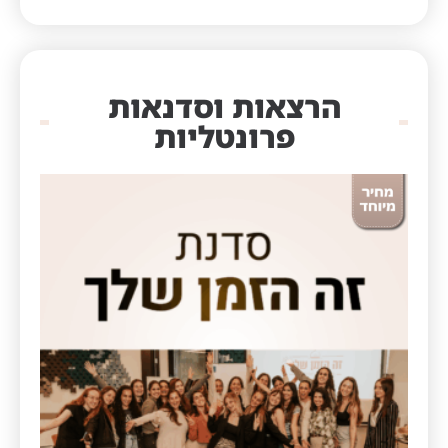
הרצאות וסדנאות
פרונטליות