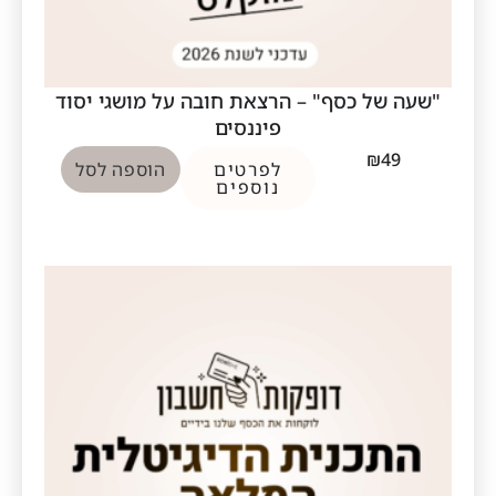
"שעה של כסף" – הרצאת חובה על מושגי יסוד
פיננסים
₪
49
לפרטים
הוספה לסל
נוספים