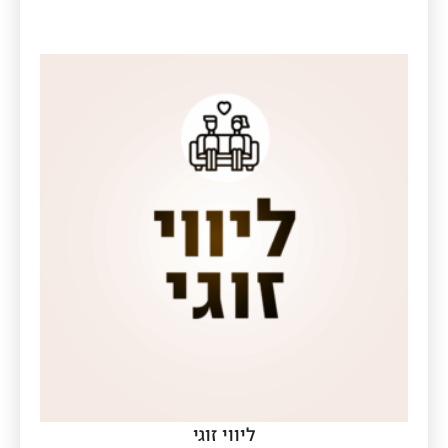
ליווי זוגי