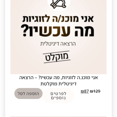
אני מוכנ.ה לזוגיות, מה עכשיו? – הרצאה
דיגיטלית מוקלטת
₪
87
₪
129
לפרטים
הוספה לסל
נוספים