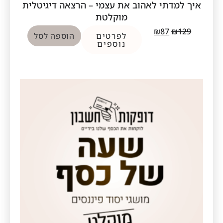
איך למדתי לאהוב את עצמי – הרצאה דיגיטלית
מוקלטת
₪
87
₪
129
לפרטים
הוספה לסל
נוספים