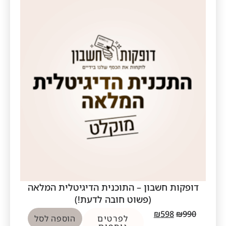
דופקות חשבון – התוכנית הדיגיטלית המלאה
(פשוט חובה לדעת!)
₪
598
₪
990
לפרטים
הוספה לסל