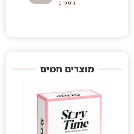
נוספים
מוצרים חמים