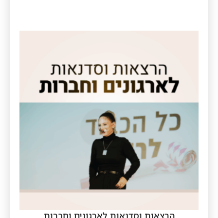
הרצאות וסדנאות לארגונים וחברות