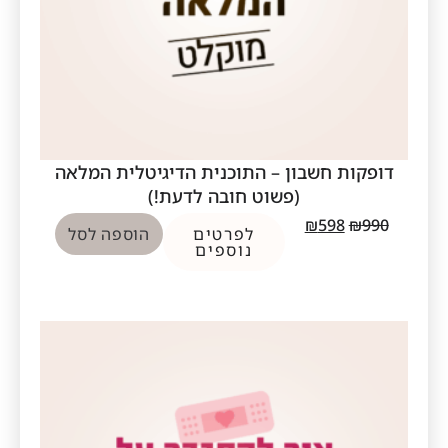
דופקות חשבון – התוכנית הדיגיטלית המלאה
(פשוט חובה לדעת!)
₪
598
₪
990
לפרטים
הוספה לסל
נוספים