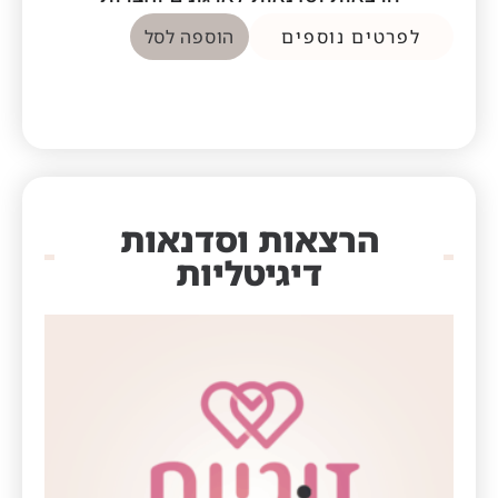
לפרטים נוספים
הוספה לסל
הרצאות וסדנאות
דיגיטליות