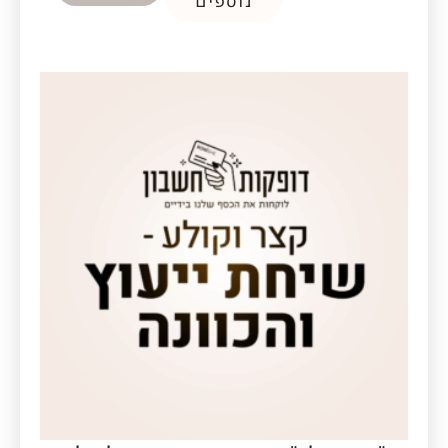
נוספים