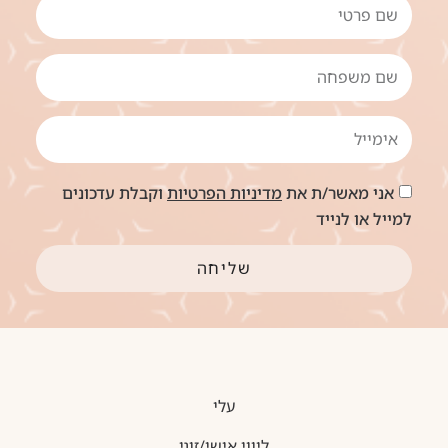
אני מאשר/ת את
מדיניות הפרטיות
וקבלת עדכונים
למייל או לנייד
שליחה
עלי
ליווי אישי/זוגי