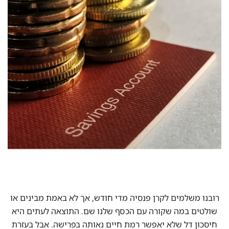
רובנו משלמים לקרן פנסיה מדי חודש, אך לא באמת מבינים או
שולטים במה שקורה עם הכסף שלנו שם. התוצאה לעתים היא
חיסכון דל שלא יאפשר רמת חיים נאותה בפרישה. אבל בעזרת