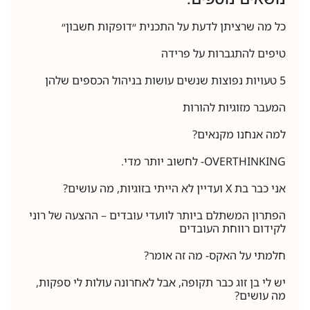
כל מה שרציתן לדעת על התכנית ״דופקות חשבון״
טיפים להתגברות על פרידה
5 טעויות נפוצות שנשים עושות בניהול הכספים שלהן
המעבר מזוגיות להורות
למה אנחנו מקנאים?
OVERTHINKING- לחשוב יותר מדי.
אני כבר בת X ועדיין לא הייתי בזוגיות, מה עושים?
הפתרון המשתלם ביותר לוועדי עובדים – ההצעה של רוני
לקידום רווחת העובדים
חלמתי על האקס- מה זה אומר?
יש לי בן זוג כבר תקופה, אבל לאחרונה עולות לי ספקות,
מה עושים?