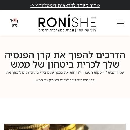
מחיר מיוחד להרצאות דיגיטליות>>>
0
הדרכים להפוך את קרן הפנסיה
שלך לכרית ביטחון של ממש
עמוד הבית
/
דופקות חשבון - לוקחות את הכסף שלנו בידיים
/ הדרכים להפוך את
קרן הפנסיה שלך לכרית ביטחון של ממש