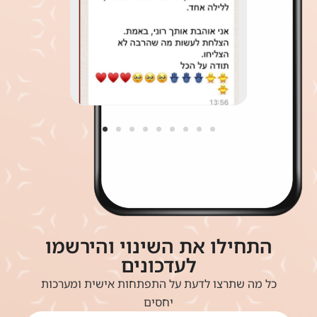
התחילו את השינוי והירשמו
לעדכונים
כל מה שתרצו לדעת על התפתחות אישית ומערכות
יחסים