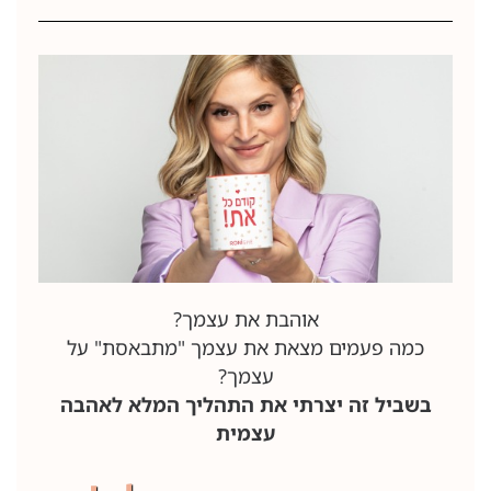
אוהבת את עצמך?
כמה פעמים מצאת את עצמך "מתבאסת" על
עצמך?
בשביל זה יצרתי את התהליך המלא לאהבה
עצמית