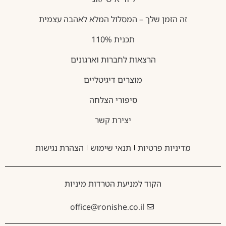
זה הזמן שלך – המסלול המלא לאהבה עצמית
תכנית 110%
הרצאות לחברות וארגונים
מוצרים דיגיטליים
סיפורי הצלחה
יצירת קשר
מדיניות פרטיות
תנאי שימוש
הצהרת נגישות
הקוד למניעת הטרדות מיניות
office@ronishe.co.il