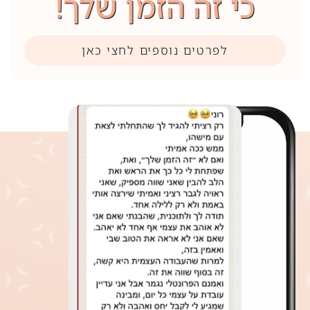
כי זה הזמן שלך!
לפרטים נוספים לחצי כאן