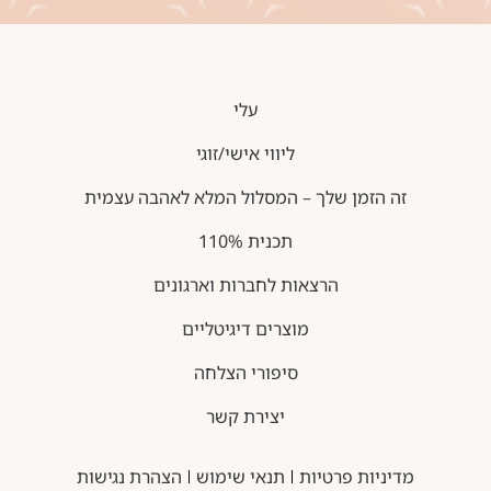
עלי
ליווי אישי/זוגי
זה הזמן שלך – המסלול המלא לאהבה עצמית
תכנית 110%
הרצאות לחברות וארגונים
מוצרים דיגיטליים
סיפורי הצלחה
יצירת קשר
מדיניות פרטיות
תנאי שימוש
הצהרת נגישות