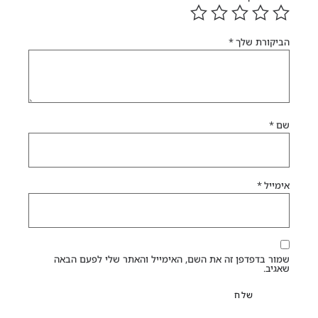
הביקורת שלך
*
שם
*
אימייל
*
שמור בדפדפן זה את השם, האימייל והאתר שלי לפעם הבאה
שאגיב.