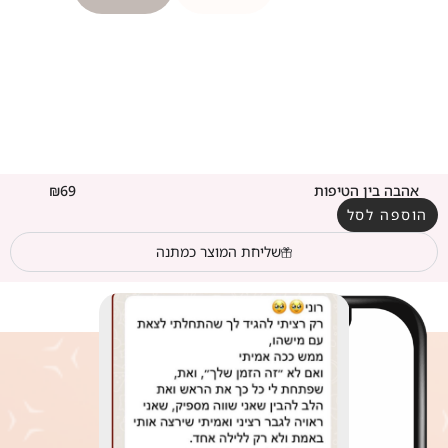
אהבה בין הטיפות
69
₪
הוספה לסל
שליחת המוצר כמתנה