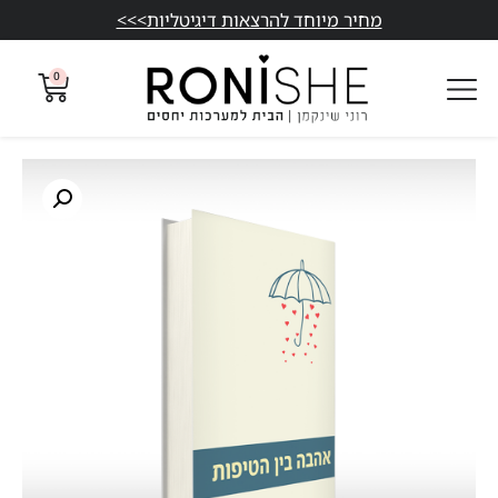
מחיר מיוחד להרצאות דיגיטליות>>>
0