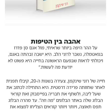
אהבה בין הטיפות
על ההר היפה ביותר שראיתי, מול אגם סן פדרו
בגואטמלה, נשבר לרוני הלב. היא ישבה ובהתה באגם,
ויכולתי לראות שבפעם הראשונה בחייה היא פשוט לא
יודעת מה לעשות.”
חייה של רוני שינקמן, צעירה בשנות ה-20, קיבלו תפנית
לאחר שחוותה פרידה דרמטית. היא התחילה לכתוב את
שעל ליבה, ולשתף את חבריה בפייסבוק ואת קוראי
הבלוג שלה באתר הבלוגים “מה וזה”. עד מהרה הבלוג
תפס תאוצה, ויותר ויותר קוראים הצליחו למצוא את