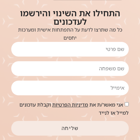
התחילו את השינוי והירשמו
לעדכונים
כל מה שתרצו לדעת על התפתחות אישית ומערכות
יחסים
אני מאשר/ת את
מדיניות הפרטיות
וקבלת עדכונים
למייל או לנייד
שליחה